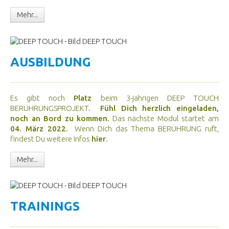
Mehr...
AUSBILDUNG
Es gibt noch
Platz
beim 3-jährigen DEEP TOUCH
BERÜHRUNGSPROJEKT.
Fühl Dich herzlich eingeladen,
noch an Bord zu kommen.
Das nächste Modul startet am
04. März 2022
. Wenn Dich das Thema BERÜHRUNG ruft,
findest Du weitere Infos
hier
.
Mehr...
TRAININGS