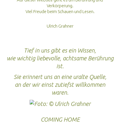
Verkörperung.
Blog
Viel Freude beim Schauen und Lesen.
Ulrich Grahner
Tief in uns gibt es ein Wissen,
wie wichtig liebevolle, achtsame Berührung
ist.
Sie erinnert uns an eine uralte Quelle,
an der wir einst zutiefst willkommen
waren.
COMING HOME