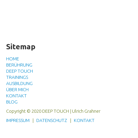
Sitemap
HOME
BERÜHRUNG
DEEP TOUCH
TRAININGS
AUSBILDUNG
ÜBER MICH
KONTAKT
BLOG
Copyright © 2020 DEEP TOUCH | Ulrich Grahner
IMPRESSUM
|
DATENSCHUTZ
|
KONTAKT