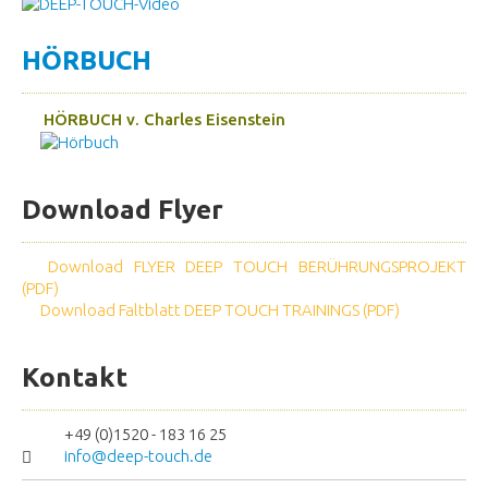
HÖRBUCH
HÖRBUCH v. Charles Eisenstein
Download Flyer
Download FLYER DEEP TOUCH BERÜHRUNGSPROJEKT
(PDF)
Download Faltblatt DEEP TOUCH TRAININGS (PDF)
Kontakt
+49 (0)1520 - 183 16 25
info@deep-touch.de