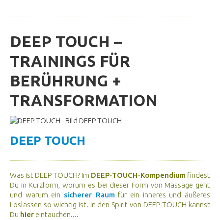
DEEP TOUCH –
TRAININGS FÜR
BERÜHRUNG +
TRANSFORMATION
DEEP TOUCH
Was ist DEEP TOUCH? Im
DEEP-TOUCH-Kompendium
findest
Du in Kurzform, worum es bei dieser Form von Massage geht
und warum ein
sicherer Raum
für ein inneres und äußeres
Loslassen so wichtig ist. In den Spirit von DEEP TOUCH kannst
Du
hier
eintauchen....